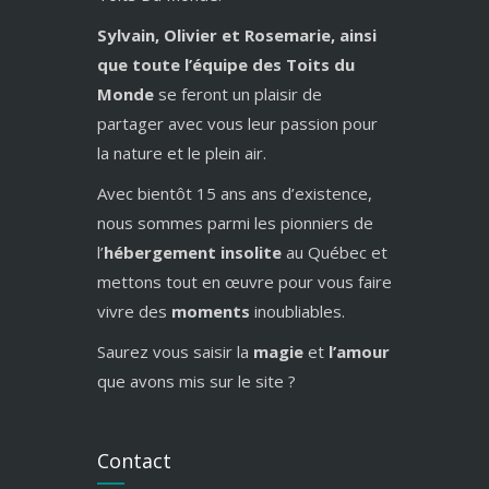
Sylvain, Olivier et Rosemarie, ainsi
que toute l’équipe des Toits du
Monde
se feront un plaisir de
partager avec vous leur passion pour
la nature et le plein air.
Avec bientôt 15 ans ans d’existence,
nous sommes parmi les pionniers de
l’
hébergement insolite
au Québec et
mettons tout en œuvre pour vous faire
vivre des
moments
inoubliables.
Saurez vous saisir la
magie
et
l’amour
que avons mis sur le site ?
Contact