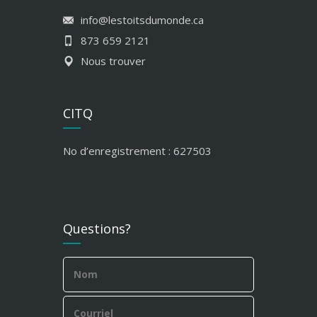
info@lestoitsdumonde.ca
873 659 2121
Nous trouver
CITQ
No d’enregistrement : 627503
Questions?