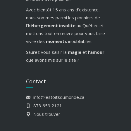
Avec bientôt 15 ans ans d’existence,
nous sommes parmi les pionniers de
l’
hébergement insolite
au Québec et
mettons tout en œuvre pour vous faire
vivre des
moments
inoubliables.
Saurez vous saisir la
magie
et
l’amour
que avons mis sur le site ?
Contact
info@lestoitsdumonde.ca
873 659 2121
Nous trouver