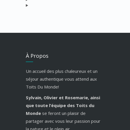
À Propos
Un accueil des plus chaleureux et un
séjour authentique vous attend aux
Toits Du Monde!
Sylvain, Olivier et Rosemarie, ainsi
que toute l’équipe des Toits du
Monde
se feront un plaisir de
partager avec vous leur passion pour
la nature et le plein air.