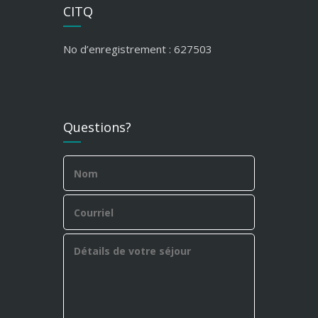
CITQ
No d’enregistrement : 627503
Questions?