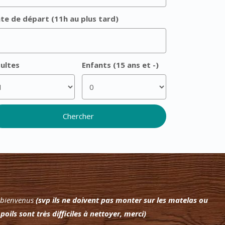
te de départ (11h au plus tard)
ultes
Enfants (15 ans et -)
e bienvenus
(svp ils ne doivent pas monter sur les matelas ou
 poils sont très difficiles à nettoyer, merci)