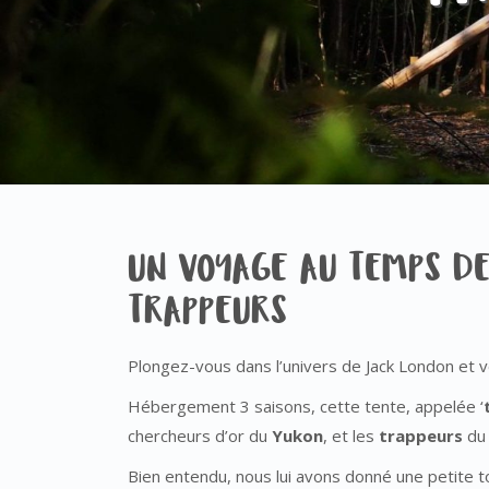
UN VOYAGE AU TEMPS DE
TRAPPEURS
Plongez-vous dans l’univers de Jack London et
Hébergement 3 saisons, cette tente, appelée ‘
chercheurs d’or du
Yukon
, et les
trappeurs
du
Bien entendu, nous lui avons donné une petite t