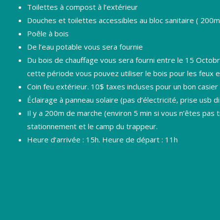
Toilettes à compost à l’extérieur
Douches et toilettes accessibles au bloc sanitaire ( 200m
Poêle à bois
De l’eau potable vous sera fournie
Du bois de chauffage vous sera fourni entre le 15 Octobr
cette période vous pouvez utiliser le bois pour les feux e
Coin feu extérieur. 10$ taxes incluses pour un bon casier
Éclairage à panneau solaire (pas d’électricité, prise usb d
Il y a 200m de marche (environ 5 min si vous n’êtes pas t
stationnement et le camp du trappeur.
Heure d’arrivée : 15h. Heure de départ : 11h