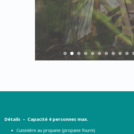
Détails – Capacité 4 personnes max.
Cuisinière au propane (propane fourni)