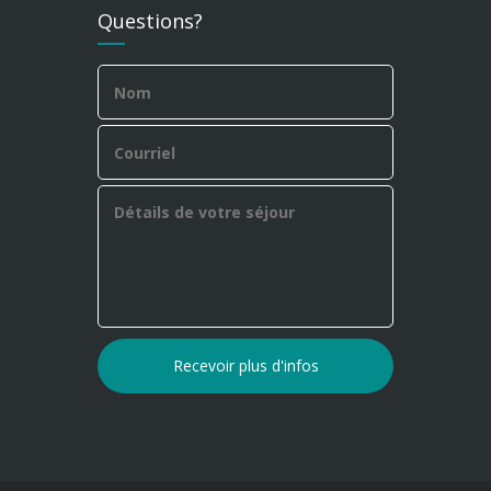
Questions?