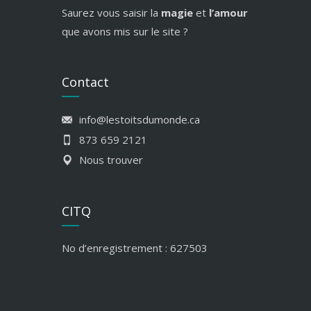
Saurez vous saisir la
magie
et
l’amour
que avons mis sur le site ?
Contact
info@lestoitsdumonde.ca
873 659 2121
Nous trouver
CITQ
No d’enregistrement : 627503