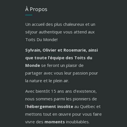
À Propos
Un accueil des plus chaleureux et un
séjour authentique vous attend aux
Toits Du Monde!
Sylvain, Olivier et Rosemarie, ainsi
que toute l’équipe des Toits du
Monde
se feront un plaisir de
partager avec vous leur passion pour
la nature et le plein air.
Avec bientôt 15 ans ans d’existence,
nous sommes parmi les pionniers de
l’
hébergement insolite
au Québec et
mettons tout en œuvre pour vous faire
vivre des
moments
inoubliables.