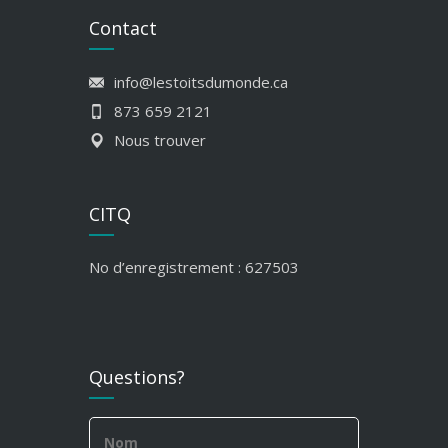
Contact
info@lestoitsdumonde.ca
873 659 2121
Nous trouver
CITQ
No d’enregistrement : 627503
Questions?