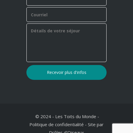
© 2024 - Les Toits du Monde -
Politique de confidentialité
-
Site par
Drôles d'Oiseaux