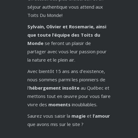
séjour authentique vous attend aux
Toits Du Monde!
Sylvain, Olivier et Rosemarie, ainsi
que toute l’équipe des Toits du
Monde
se feront un plaisir de
partager avec vous leur passion pour
la nature et le plein air.
Avec bientôt 15 ans ans d’existence,
nous sommes parmi les pionniers de
l’
hébergement insolite
au Québec et
mettons tout en œuvre pour vous faire
vivre des
moments
inoubliables.
Saurez vous saisir la
magie
et
l’amour
que avons mis sur le site ?