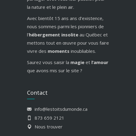
la nature et le plein air.
Avec bientôt 15 ans ans d’existence,
nous sommes parmi les pionniers de
l’
hébergement insolite
au Québec et
mettons tout en œuvre pour vous faire
vivre des
moments
inoubliables.
Saurez vous saisir la
magie
et
l’amour
que avons mis sur le site ?
Contact
info@lestoitsdumonde.ca
873 659 2121
Nous trouver