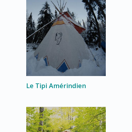
Le Tipi Amérindien