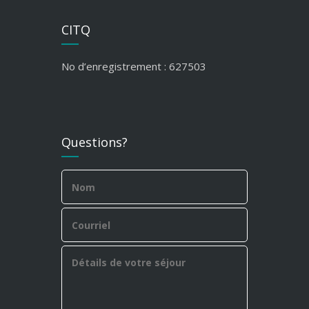
CITQ
No d’enregistrement : 627503
Questions?