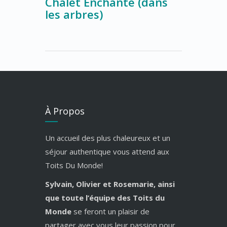
Chalet Enchanté (dans
les arbres)
À Propos
Un accueil des plus chaleureux et un
séjour authentique vous attend aux
Toits Du Monde!
Sylvain, Olivier et Rosemarie, ainsi
que toute l’équipe des Toits du
Monde
se feront un plaisir de
partager avec vous leur passion pour