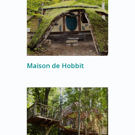
Maison de Hobbit