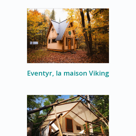
Eventyr, la maison Viking