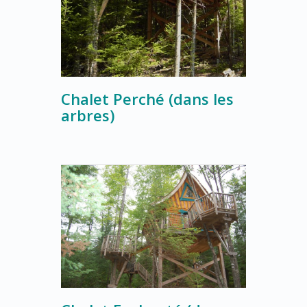
Chalet Perché (dans les
arbres)