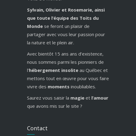
Sylvain, Olivier et Rosemarie, ainsi
que toute l’équipe des Toits du
Monde
se feront un plaisir de
partager avec vous leur passion pour
la nature et le plein air.
Avec bientôt 15 ans ans d’existence,
nous sommes parmi les pionniers de
l’
hébergement insolite
au Québec et
mettons tout en œuvre pour vous faire
vivre des
moments
inoubliables.
Saurez vous saisir la
magie
et
l’amour
que avons mis sur le site ?
Contact