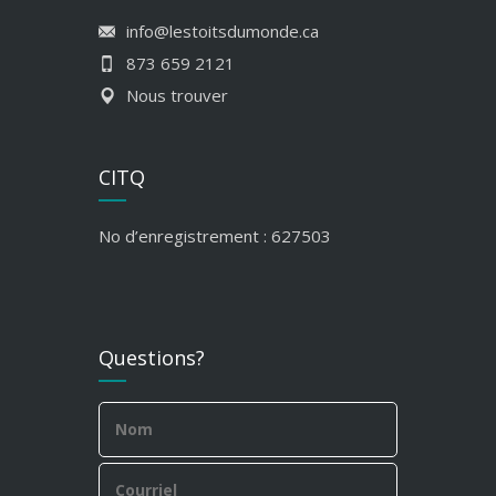
info@lestoitsdumonde.ca
873 659 2121
Nous trouver
CITQ
No d’enregistrement : 627503
Questions?